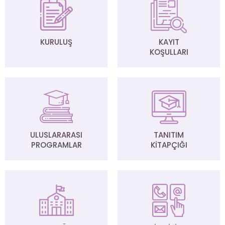
KURULUŞ
KAYIT
KOŞULLARI
ULUSLARARASI
TANITIM
PROGRAMLAR
KİTAPÇIĞI