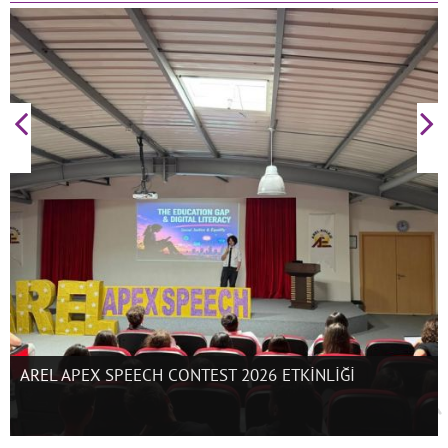
AREL APEX SPEECH CONTEST 2026 ETKİNLİĞİ
Etkinlikler