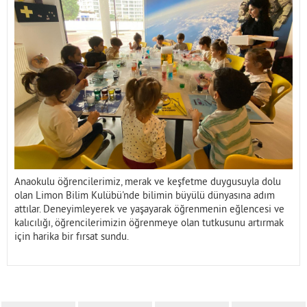
İletişim
Anaokulu öğrencilerimiz, merak ve keşfetme duygusuyla dolu
olan Limon Bilim Kulübü'nde bilimin büyülü dünyasına adım
attılar. Deneyimleyerek ve yaşayarak öğrenmenin eğlencesi ve
kalıcılığı, öğrencilerimizin öğrenmeye olan tutkusunu artırmak
için harika bir fırsat sundu.