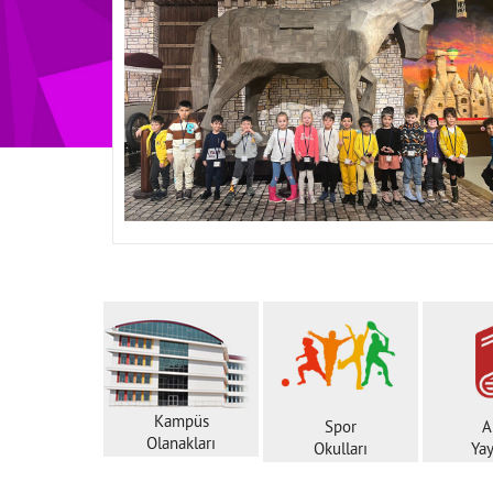
Kampüs
Spor
A
Olanakları
Okulları
Yay