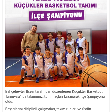
İletişim
Bahçelievler İlçesi tarafından düzenlenen Küçükler Basketbol
Turnuvası’nda takımımız, tüm maçları kazanarak İlçe Şampiyonu
oldu.
Başarılarını disiplinli çalışmaları, takım ruhları ve üstün