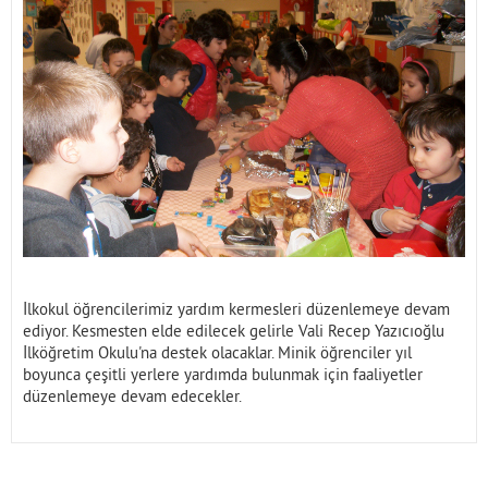
İletişim
İlkokul öğrencilerimiz yardım kermesleri düzenlemeye devam
ediyor. Kesmesten elde edilecek gelirle Vali Recep Yazıcıoğlu
İlköğretim Okulu'na destek olacaklar. Minik öğrenciler yıl
boyunca çeşitli yerlere yardımda bulunmak için faaliyetler
düzenlemeye devam edecekler.