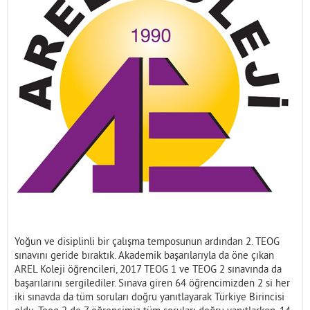
İletişim
Yoğun ve disiplinli bir çalışma temposunun ardından 2. TEOG
sınavını geride bıraktık. Akademik başarılarıyla da öne çıkan
AREL Koleji öğrencileri, 2017 TEOG 1 ve TEOG 2 sınavında da
başarılarını sergilediler. Sınava giren 64 öğrencimizden 2 si her
iki sınavda da tüm soruları doğru yanıtlayarak Türkiye Birincisi