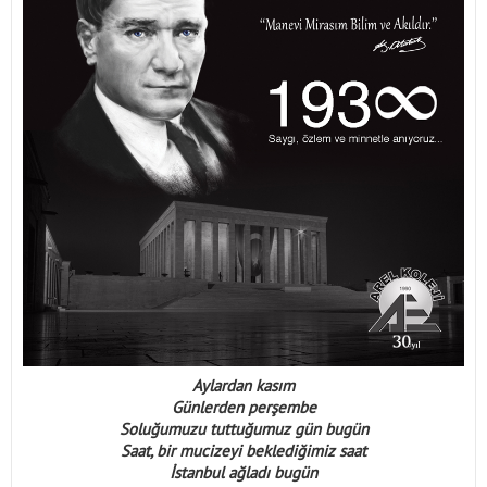
İletişim
Aylardan kasım
Günlerden perşembe
Soluğumuzu tuttuğumuz gün bugün
Saat, bir mucizeyi beklediğimiz saat
İstanbul ağladı bugün