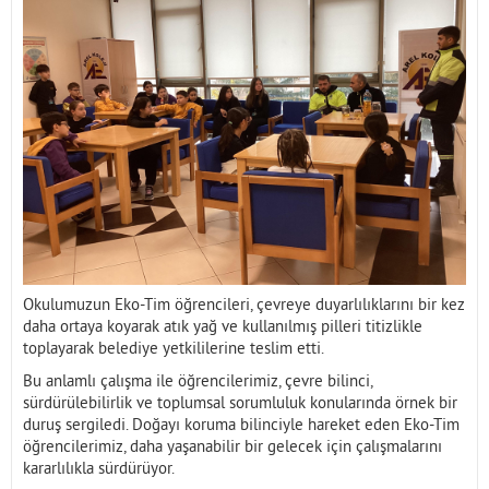
İletişim
Okulumuzun Eko-Tim öğrencileri, çevreye duyarlılıklarını bir kez
daha ortaya koyarak atık yağ ve kullanılmış pilleri titizlikle
toplayarak belediye yetkililerine teslim etti.
Bu anlamlı çalışma ile öğrencilerimiz, çevre bilinci,
sürdürülebilirlik ve toplumsal sorumluluk konularında örnek bir
duruş sergiledi. Doğayı koruma bilinciyle hareket eden Eko-Tim
öğrencilerimiz, daha yaşanabilir bir gelecek için çalışmalarını
kararlılıkla sürdürüyor.