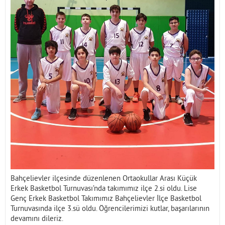
İletişim
Bahçelievler ilçesinde düzenlenen Ortaokullar Arası Küçük
Erkek Basketbol Turnuvası’nda takımımız ilçe 2.si oldu. Lise
Genç Erkek Basketbol Takımımız Bahçelievler İlçe Basketbol
Turnuvasında ilçe 3.sü oldu. Öğrencilerimizi kutlar, başarılarının
devamını dileriz.