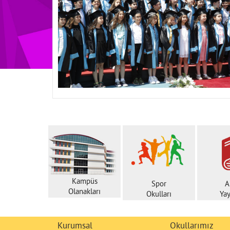
Kampüs
Spor
A
Olanakları
Okulları
Yay
Kurumsal
Okullarımız