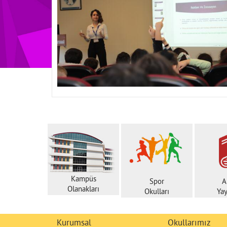
Kampüs
Spor
A
Olanakları
Okulları
Yay
Kurumsal
Okullarımız