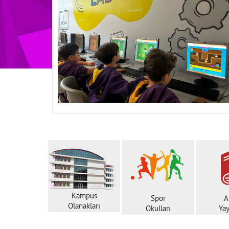
Kampüs
Spor
A
Olanakları
Okulları
Yay