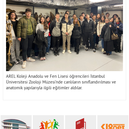
İletişim
AREL Koleji Anadolu ve Fen Lisesi öğrencileri İstanbul
Üniversitesi Zooloji Müzesi’nde canlıların sınıflandırılması ve
anatomik yapılarıyla ilgili eğitimler aldılar.