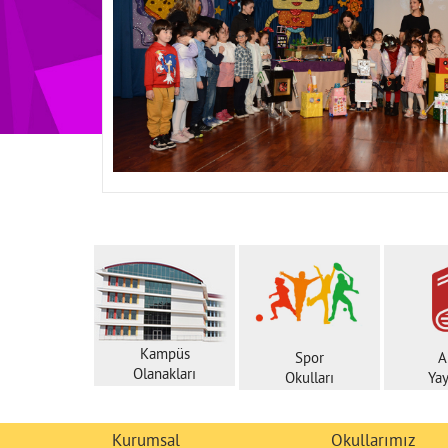
Kampüs
Spor
A
Olanakları
Okulları
Yay
Kurumsal
Okullarımız