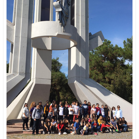
İletişim