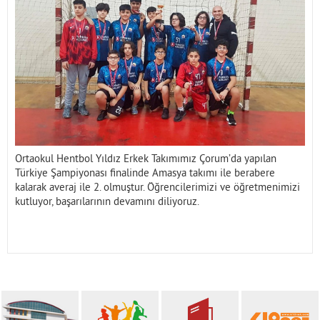
İletişim
Ortaokul Hentbol Yıldız Erkek Takımımız Çorum’da yapılan
Türkiye Şampiyonası finalinde Amasya takımı ile berabere
kalarak averaj ile 2. olmuştur. Öğrencilerimizi ve öğretmenimizi
kutluyor, başarılarının devamını diliyoruz.