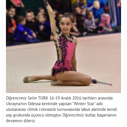
İletişim
Öğrencimiz Selin TÜRK 16-19 Aralık 2016 tarihleri arasında
Ukrayna'nın Odessa kentinde yapılan "Winter Star" adlı
uluslararası ritmik cimnastik turnuvasında labut aletinde kendi
yaş grubunda üçüncü olmuştur. Öğrencimizi kutlar, başarılarını
devamını dileriz.