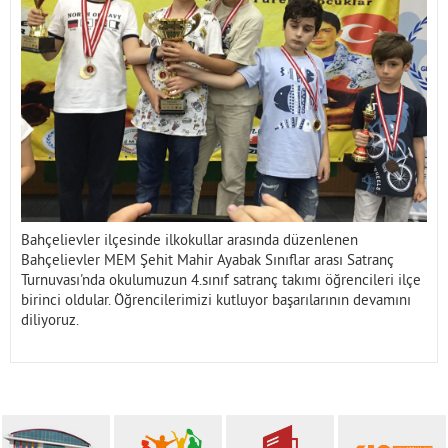
İletişim
Bahçelievler ilçesinde ilkokullar arasında düzenlenen
Bahçelievler MEM Şehit Mahir Ayabak Sınıflar arası Satranç
Turnuvası'nda okulumuzun 4.sınıf satranç takımı öğrencileri ilçe
birinci oldular. Öğrencilerimizi kutluyor başarılarının devamını
diliyoruz.