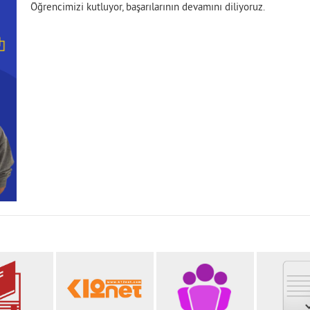
Öğrencimizi kutluyor, başarılarının devamını diliyoruz.