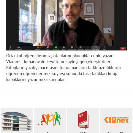
İletişim
Ortaokul öğrencilerimiz, kitaplarını okudukları ünlü yazarı
Vladimir Tumanov ile keyifli bir söyleşi gerçekleştirdiler.
Kitapların yazılış macerasını, kahramanların farklı özelliklerini
öğrenen öğrencilerimiz, söyleşi sonunda tasarladıkları kitap
kapaklarını yazarımıza sundular.