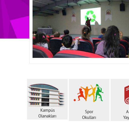
Kampüs
Spor
A
Olanakları
Okulları
Yay