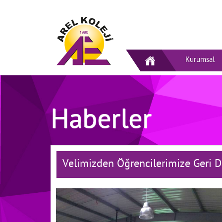
Kurumsal
Haberler
Velimizden Öğrencilerimize Geri