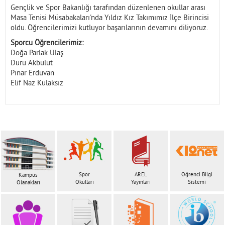
Gençlik ve Spor Bakanlığı tarafından düzenlenen okullar arası
Masa Tenisi Müsabakaları'nda Yıldız Kız Takımımız İlçe Birincisi
oldu. Öğrencilerimizi kutluyor başarılarının devamını diliyoruz.
Sporcu Öğrencilerimiz:
Doğa Parlak Ulaş
Duru Akbulut
Pınar Erduvan
Elif Naz Kulaksız
Spor
AREL
Öğrenci Bilgi
Kampüs
Okulları
Yayınları
Sistemi
Olanakları