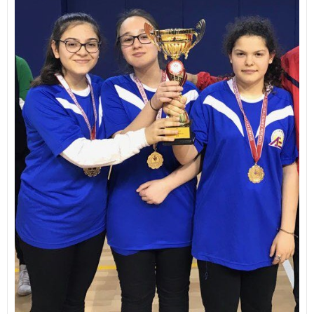
İletişim