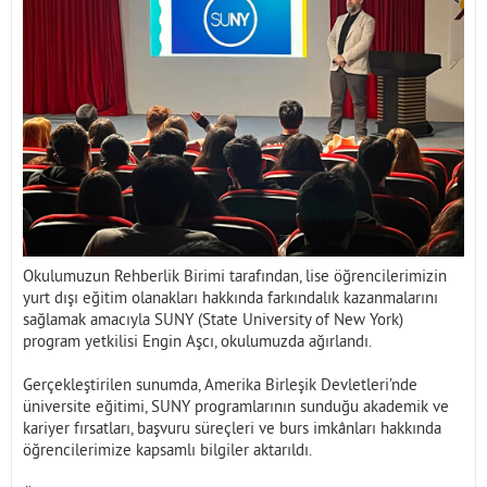
İletişim
Okulumuzun Rehberlik Birimi tarafından, lise öğrencilerimizin
yurt dışı eğitim olanakları hakkında farkındalık kazanmalarını
sağlamak amacıyla SUNY (State University of New York)
program yetkilisi Engin Aşcı, okulumuzda ağırlandı.
Gerçekleştirilen sunumda, Amerika Birleşik Devletleri’nde
üniversite eğitimi, SUNY programlarının sunduğu akademik ve
kariyer fırsatları, başvuru süreçleri ve burs imkânları hakkında
öğrencilerimize kapsamlı bilgiler aktarıldı.