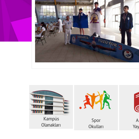
Kampüs
Spor
A
Olanakları
Okulları
Yay