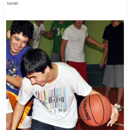
sunar.