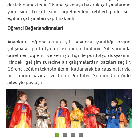
desteklenmektedir. Okuma yazmaya hazırlık çalışmalarının
yanı sıra ilkokul sınıf öğretmenleri rehberliğinde ses
eğitimi çalışmaları yapılmaktadır.
Öğrenci Değerlendirmeleri
Anaokulu öğrencilerinin yıl boyunca yarattığı özgün
çalışmalar portfolyo dosyalarında toplanır. Yıl sonunda
öğretmen, öğrenci ve veli işbirliği ile portfolyo dosyasının
içindeki gelişim sürecine ait çalışmalardan bazıları seçilir.
Öğrenci, eğitim teknolojilerini kullanarak bu çalışmalarıyla
bir sunum hazırlar ve bunu Portfolyo Sunum Günü'nde
ailesiyle paylaşır.